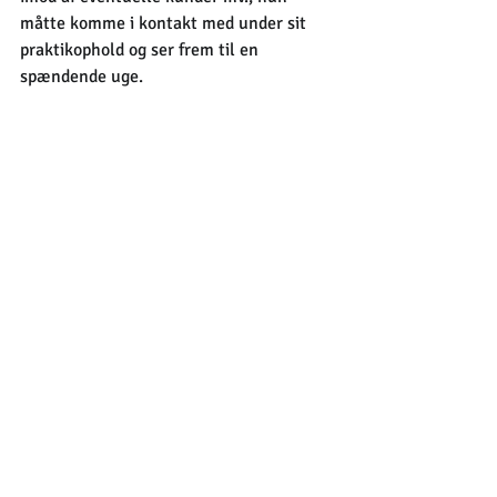
måtte komme i kontakt med under sit 
praktikophold og ser frem til en 
spændende uge.