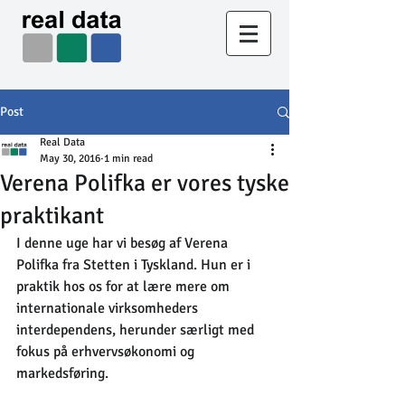
Post
Real Data
May 30, 2016
1 min read
Verena Polifka er vores tyske
praktikant
I denne uge har vi besøg af Verena 
Polifka fra Stetten i Tyskland. Hun er i 
praktik hos os for at lære mere om 
internationale virksomheders 
interdependens, herunder særligt med 
fokus på erhvervsøkonomi og 
markedsføring.