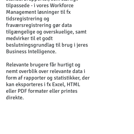
tilpassede - i vores Workforce
Management løsninger til fx
tidsregistrering og
fraværsregistrering gør data
tilgængelige og overskuelige, samt
medvirker til et godt
beslutningsgrundlag til brug i jeres
Business Intelligence.
Relevante brugere får hurtigt og
nemt overblik over relevante data i
form af rapporter og statistikker, der
kan eksporteres i fx Excel, HTML
eller PDF formater eller printes
direkte.
Læs mere om Workforce Management