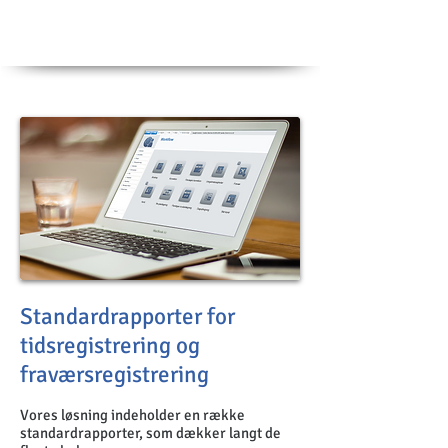
Standardrapporter for
tidsregistrering og
fraværsregistrering
Vores løsning indeholder en række
standardrapporter, som dækker langt de