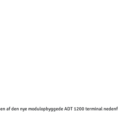
nen af den nye modulopbyggede ADT 1200 terminal nedenf