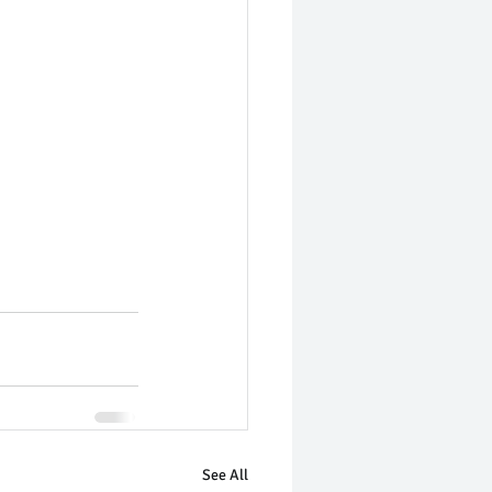
See All