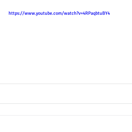
https://www.youtube.com/watch?v=4RPaqbtuBY4