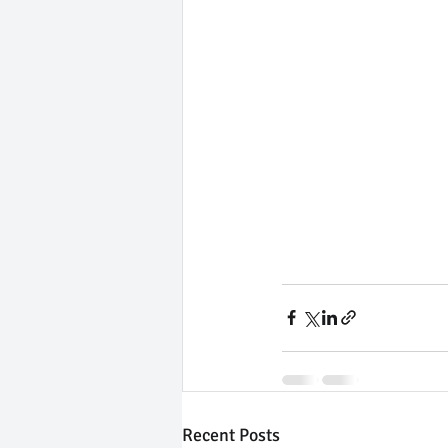
Recent Posts