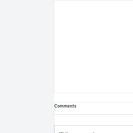
Comments