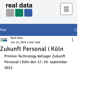
Post
Real Data
Jun 12, 2013
1 min read
Zukunft Personal i Köln
Primion Technology deltager Zukunft 
Personal i Köln den 17.-19- september 
2013.