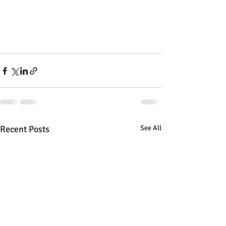
Recent Posts
See All